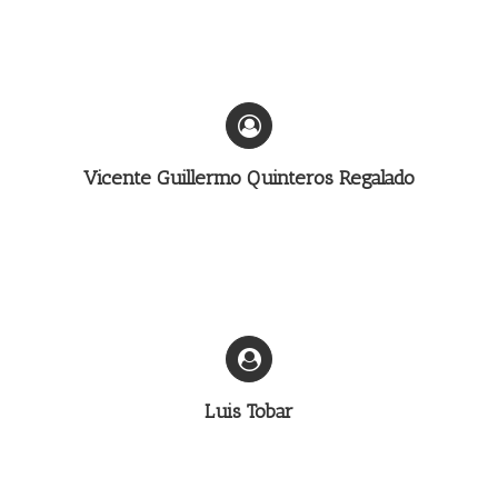
Vicente Guillermo Quinteros Regalado
Luis Tobar