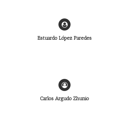
Estuardo López Paredes
Carlos Argudo Zhunio