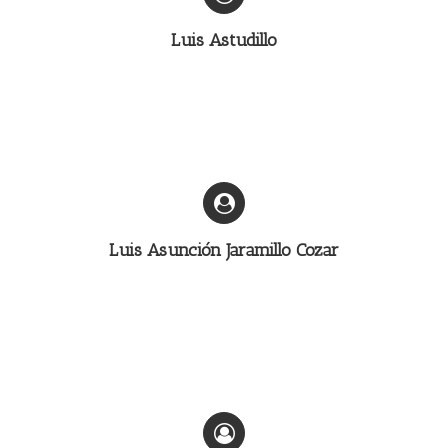
Luis Astudillo
Luis Asunción Jaramillo Cozar