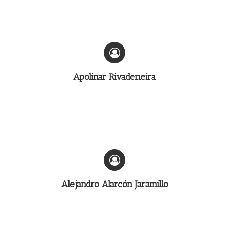
Apolinar Rivadeneira
Alejandro Alarcón Jaramillo