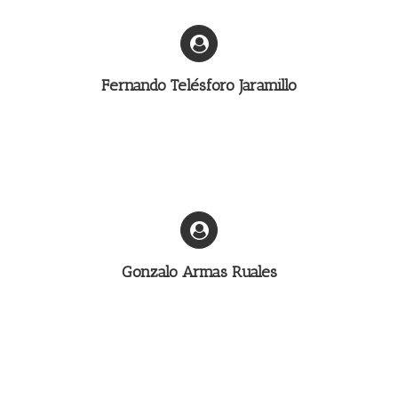
Fernando Telésforo Jaramillo
Gonzalo Armas Ruales