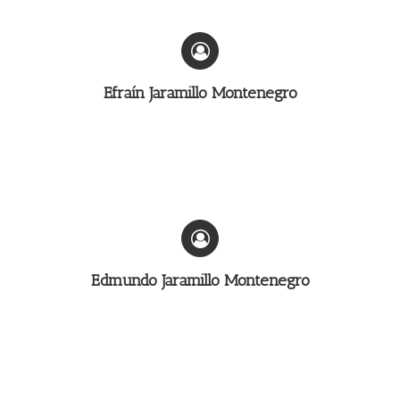
Efraín Jaramillo Montenegro
Edmundo Jaramillo Montenegro