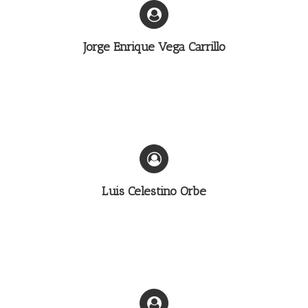
Jorge Enrique Vega Carrillo
Luis Celestino Orbe