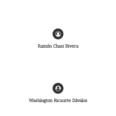
Ramón Chasi Rivera
Washington Ricaurte Dávalos