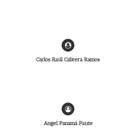
Carlos Raúl Cabrera Ramos
Angel Panamá Paute