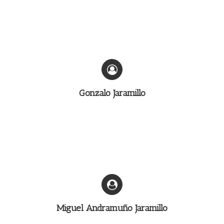
Gonzalo Jaramillo
Miguel Andramuño Jaramillo