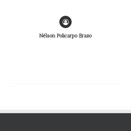
Nélson Policarpo Erazo