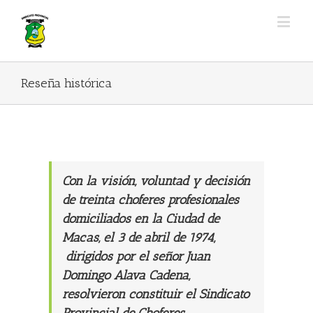
Reseña histórica
Con la visión, voluntad y decisión
de treinta choferes profesionales
domiciliados en la Ciudad de
Macas, el 3 de abril de 1974,
dirigidos por el señor Juan
Domingo Alava Cadena,
resolvieron constituir el Sindicato