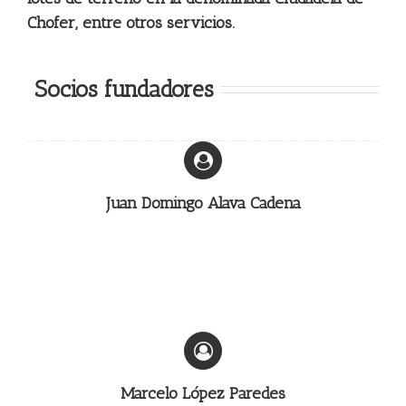
Chofer, entre otros servicios.
Socios fundadores
Juan Domingo Alava Cadena
Marcelo López Paredes