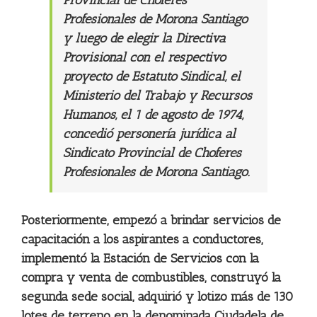
Provincial de Choferes
Profesionales de Morona Santiago
y luego de elegir la Directiva
Provisional con el respectivo
proyecto de Estatuto Sindical, el
Ministerio del Trabajo y Recursos
Humanos, el 1 de agosto de 1974,
concedió personería jurídica al
Sindicato Provincial de Choferes
Profesionales de Morona Santiago.
Posteriormente, empezó a brindar servicios de
capacitación a los aspirantes a conductores,
implementó la Estación de Servicios con la
compra y venta de combustibles, construyó la
segunda sede social, adquirió y lotizo más de 130
lotes de terreno en la denominada Ciudadela de