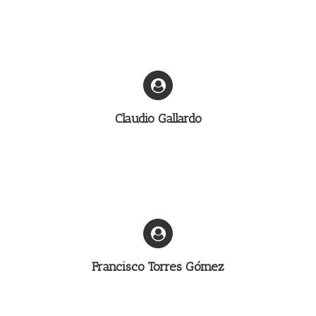
Claudio Gallardo
Francisco Torres Gómez