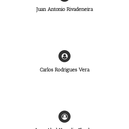
Juan Antonio Rivadeneira
Carlos Rodrigues Vera