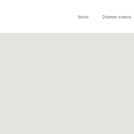
Inicio
Quienes somos