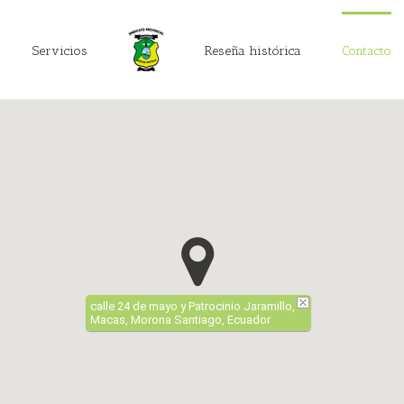
Servicios
Reseña histórica
Contacto
calle 24 de mayo y Patrocinio Jaramillo,
Macas, Morona Santiago, Ecuador