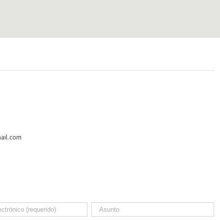
ail.com